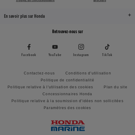
En savoir plus sur Honda
Retrouvez-nous sur
Facebook
YouTube
Instagram
TikTok
Contactez-nous
Conditions d'utilisation
Politique de confidentialité
Politique relative à l'utilisation des cookies
Plan du site
Concessionnaires Honda
Politique relative à la soumission d'idées non sollicitées
Paramètres des cookies