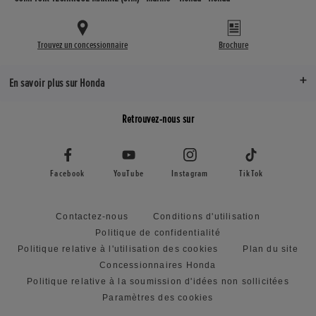
Trouvez un concessionnaire
Brochure
En savoir plus sur Honda
Retrouvez-nous sur
Facebook
YouTube
Instagram
TikTok
Contactez-nous
Conditions d'utilisation
Politique de confidentialité
Politique relative à l'utilisation des cookies
Plan du site
Concessionnaires Honda
Politique relative à la soumission d'idées non sollicitées
Paramètres des cookies