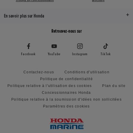
En savoir plus sur Honda
Retrouvez-nous sur
Facebook
YouTube
Instagram
TikTok
Contactez-nous
Conditions d'utilisation
Politique de confidentialité
Politique relative à l'utilisation des cookies
Plan du site
Concessionnaires Honda
Politique relative à la soumission d'idées non sollicitées
Paramètres des cookies