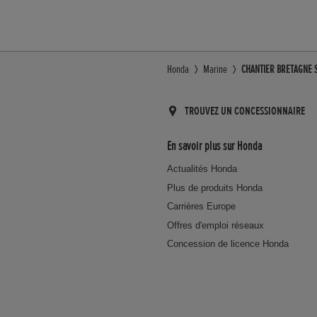
Honda
Marine
CHANTIER BRETAGNE S
TROUVEZ UN CONCESSIONNAIRE
En savoir plus sur Honda
Actualités Honda
Plus de produits Honda
Carrières Europe
Offres d'emploi réseaux
Concession de licence Honda